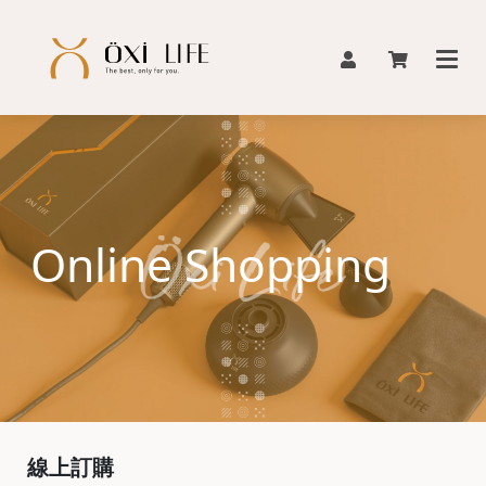
Online Shopping
線上訂購