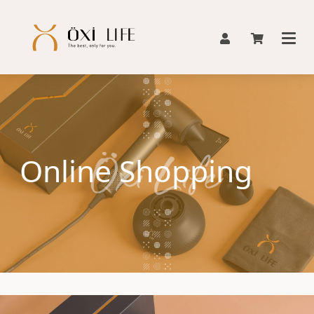
Online Shopping