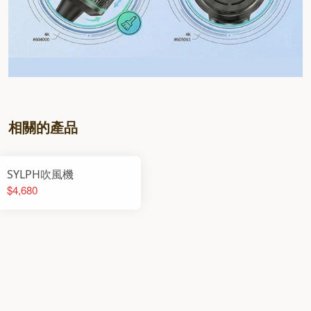
相關的產品
SYLPH吹風機
$4,680